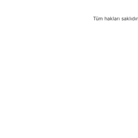
Tüm hakları saklıdır